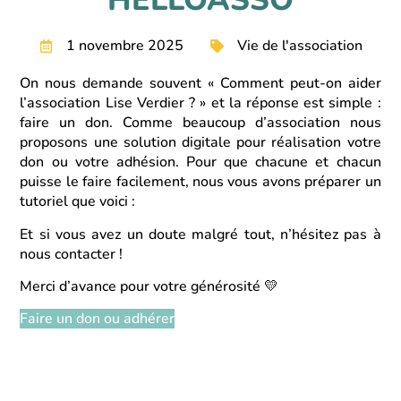
HELLOASSO
1 novembre 2025
Vie de l'association
On nous demande souvent « Comment peut-on aider
l’association Lise Verdier ? » et la réponse est simple :
faire un don. Comme beaucoup d’association nous
proposons une solution digitale pour réalisation
votre
don
ou
votre adhésion
. Pour que chacune et chacun
puisse le faire facilement, nous vous avons préparer un
tutoriel que voici :
Et si vous avez un doute malgré tout, n’hésitez pas à
nous
contacter
!
Merci d’avance pour votre générosité 💛
Faire un don ou adhérer