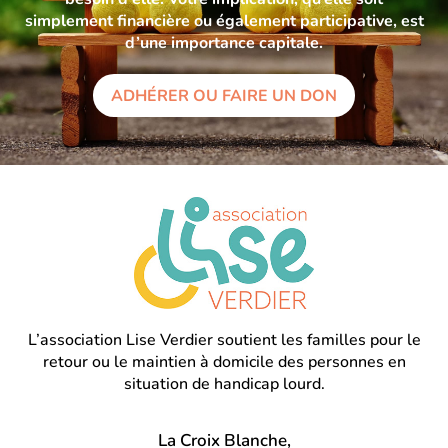
simplement financière ou également participative, est
d’une importance capitale.
ADHÉRER OU FAIRE UN DON
L’association Lise Verdier soutient les familles pour le
retour ou le maintien à domicile des personnes en
situation de handicap lourd.
La Croix Blanche,