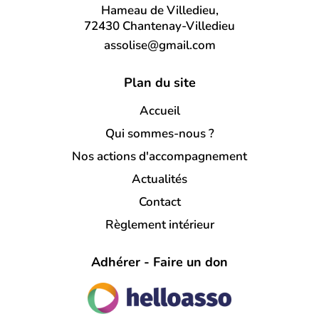
Hameau de Villedieu,
72430 Chantenay-Villedieu
assolise@gmail.com
Plan du site
Accueil
Qui sommes-nous ?
Nos actions d'accompagnement
Actualités
Contact
Règlement intérieur
Adhérer - Faire un don