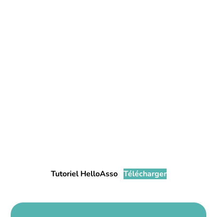
Tutoriel HelloAsso
Télécharger