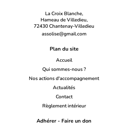
La Croix Blanche,
Hameau de Villedieu,
72430 Chantenay-Villedieu
assolise@gmail.com
Plan du site
Accueil
Qui sommes-nous ?
Nos actions d'accompagnement
Actualités
Contact
Règlement intérieur
Adhérer - Faire un don