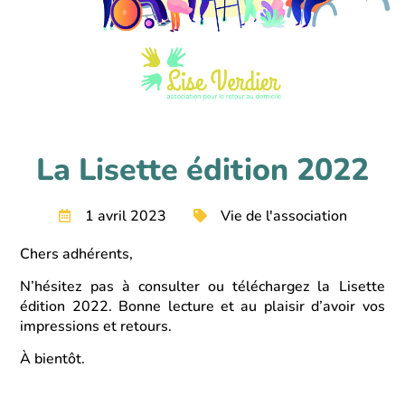
La Lisette édition 2022
1 avril 2023
Vie de l'association
Chers adhérents,
N’hésitez pas à consulter ou téléchargez la Lisette
édition 2022. Bonne lecture et au plaisir d’avoir vos
impressions et retours.
À bientôt.